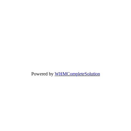
Powered by
WHMCompleteSolution