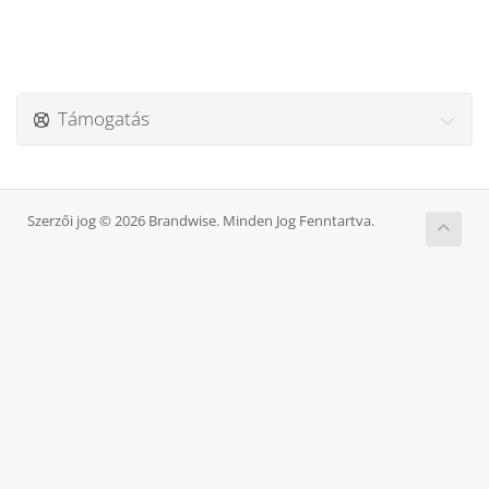
Támogatás
Szerzői jog © 2026 Brandwise. Minden Jog Fenntartva.