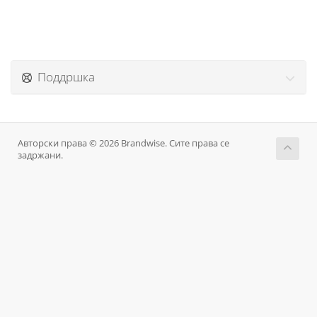
Поддршка
Авторски права © 2026 Brandwise. Сите права се
задржани.